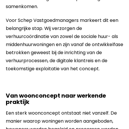
samenkomen.
Voor Schep Vastgoedmanagers markeert dit een
belangrijke stap. Wij verzorgen de
verhuurcoördinatie van zowel de sociale huur- als
middenhuurwoningen en zijn vanaf de ontwikkelfase
betrokken geweest bij de inrichting van de
verhuurprocessen, de digitale klantreis en de
toekomstige exploitatie van het concept.
Van woonconcept naar werkende
praktijk
Een sterk woonconcept ontstaat niet vanzelf. De
manier waarop woningen worden aangeboden,