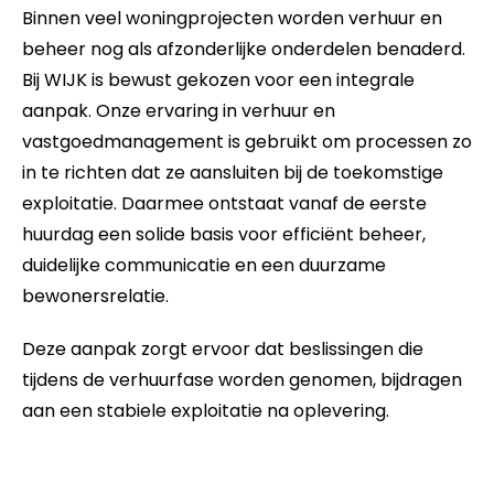
Binnen veel woningprojecten worden verhuur en
beheer nog als afzonderlijke onderdelen benaderd.
Bij WIJK is bewust gekozen voor een integrale
aanpak. Onze ervaring in verhuur en
vastgoedmanagement is gebruikt om processen zo
in te richten dat ze aansluiten bij de toekomstige
exploitatie. Daarmee ontstaat vanaf de eerste
huurdag een solide basis voor efficiënt beheer,
duidelijke communicatie en een duurzame
bewonersrelatie.
Deze aanpak zorgt ervoor dat beslissingen die
tijdens de verhuurfase worden genomen, bijdragen
aan een stabiele exploitatie na oplevering.