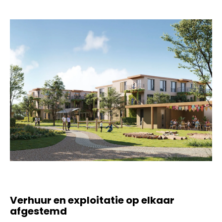
Verhuur en exploitatie op elkaar
afgestemd