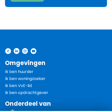
Contactinformatie
Omgevingen
Ik ben huurder
Ik ben woningzoeker
Ik ben VvE-lid
Ik ben opdrachtgever
Onderdeel van