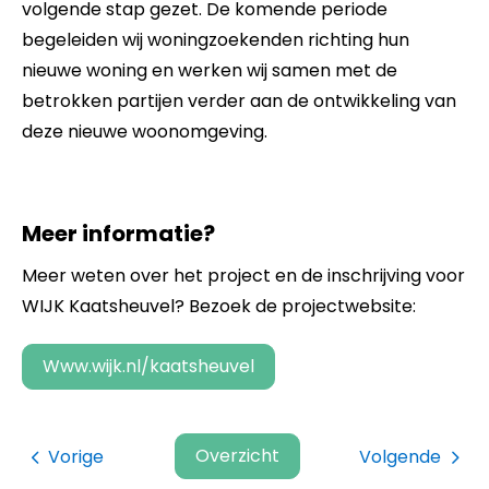
volgende stap gezet. De komende periode
begeleiden wij woningzoekenden richting hun
nieuwe woning en werken wij samen met de
betrokken partijen verder aan de ontwikkeling van
deze nieuwe woonomgeving.
Meer informatie?
Meer weten over het project en de inschrijving voor
WIJK Kaatsheuvel? Bezoek de projectwebsite:
www.wijk.nl/kaatsheuvel
Overzicht
Vorige
Volgende