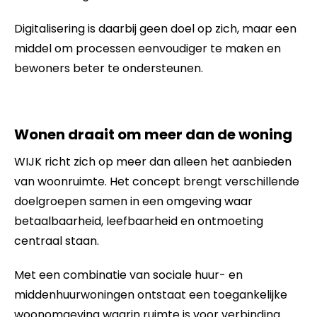
Digitalisering is daarbij geen doel op zich, maar een
middel om processen eenvoudiger te maken en
bewoners beter te ondersteunen.
Wonen draait om meer dan de woning
WIJK richt zich op meer dan alleen het aanbieden
van woonruimte. Het concept brengt verschillende
doelgroepen samen in een omgeving waar
betaalbaarheid, leefbaarheid en ontmoeting
centraal staan.
Met een combinatie van sociale huur- en
middenhuurwoningen ontstaat een toegankelijke
woonomgeving waarin ruimte is voor verbinding