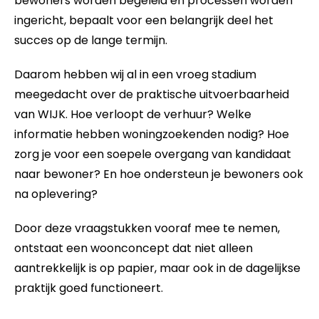
bewoners worden begeleid en processen worden
ingericht, bepaalt voor een belangrijk deel het
succes op de lange termijn.
Daarom hebben wij al in een vroeg stadium
meegedacht over de praktische uitvoerbaarheid
van WIJK. Hoe verloopt de verhuur? Welke
informatie hebben woningzoekenden nodig? Hoe
zorg je voor een soepele overgang van kandidaat
naar bewoner? En hoe ondersteun je bewoners ook
na oplevering?
Door deze vraagstukken vooraf mee te nemen,
ontstaat een woonconcept dat niet alleen
aantrekkelijk is op papier, maar ook in de dagelijkse
praktijk goed functioneert.