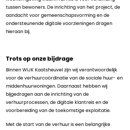
tussen bewoners. De inrichting van het project, de
aandacht voor gemeenschapsvorming en de
ondersteunende digitale voorzieningen dragen
hieraan bij.
Trots op onze bijdrage
Binnen WIJK Kaatsheuvel zijn wij verantwoordelijk
voor de verhuurcoördinatie van de sociale huur- en
middenhuurwoningen. Daarnaast hebben wij
bijgedragen aan de inrichting van de
verhuurprocessen, de digitale klantreis en de
voorbereiding van de toekomstige exploitatie.
Met de start van de verhuur is een belangrijke