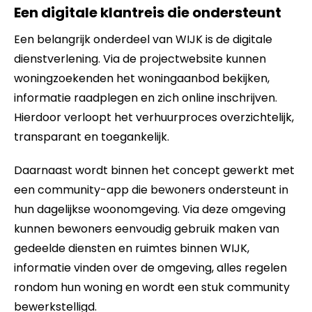
Een digitale klantreis die ondersteunt
Een belangrijk onderdeel van WIJK is de digitale
dienstverlening. Via de projectwebsite kunnen
woningzoekenden het woningaanbod bekijken,
informatie raadplegen en zich online inschrijven.
Hierdoor verloopt het verhuurproces overzichtelijk,
transparant en toegankelijk.
Daarnaast wordt binnen het concept gewerkt met
een community-app die bewoners ondersteunt in
hun dagelijkse woonomgeving. Via deze omgeving
kunnen bewoners eenvoudig gebruik maken van
gedeelde diensten en ruimtes binnen WIJK,
informatie vinden over de omgeving, alles regelen
rondom hun woning en wordt een stuk community
bewerkstelligd.