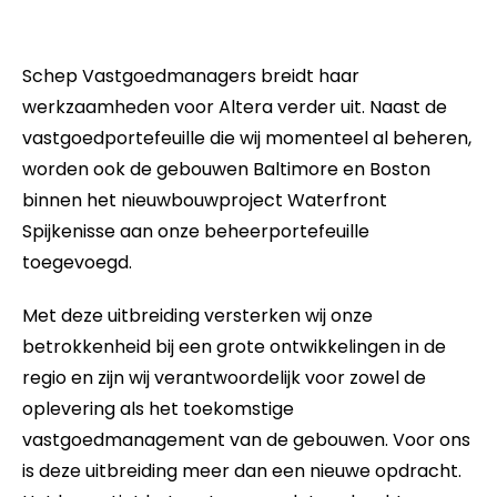
Schep Vastgoedmanagers breidt haar
werkzaamheden voor Altera verder uit. Naast de
vastgoedportefeuille die wij momenteel al beheren,
worden ook de gebouwen Baltimore en Boston
binnen het nieuwbouwproject Waterfront
Spijkenisse aan onze beheerportefeuille
toegevoegd.
Met deze uitbreiding versterken wij onze
betrokkenheid bij een grote ontwikkelingen in de
regio en zijn wij verantwoordelijk voor zowel de
oplevering als het toekomstige
vastgoedmanagement van de gebouwen. Voor ons
is deze uitbreiding meer dan een nieuwe opdracht.