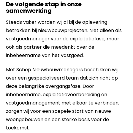
De volgende stap in onze
samenwerking
Steeds vaker worden wij al bij de oplevering
betrokken bij nieuwbouwprojecten. Niet alleen als
vastgoedmanager voor de exploitatiefase, maar
ook als partner die meedenkt over de
inbeheername van het vastgoed.
Met Schep Nieuwbouwmanagers beschikken wij
over een gespecialiseerd team dat zich richt op
deze belangrijke overgangsfase. Door
inbeheername, exploitatievoorbereiding en
vastgoedmanagement met elkaar te verbinden,
zorgen wij voor een soepele start van nieuwe
woongebouwen en een sterke basis voor de
toekomst.