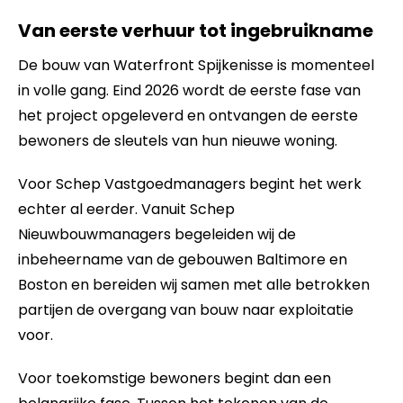
Van eerste verhuur tot ingebruikname
De bouw van Waterfront Spijkenisse is momenteel
in volle gang. Eind 2026 wordt de eerste fase van
het project opgeleverd en ontvangen de eerste
bewoners de sleutels van hun nieuwe woning.
Voor Schep Vastgoedmanagers begint het werk
echter al eerder. Vanuit Schep
Nieuwbouwmanagers begeleiden wij de
inbeheername van de gebouwen Baltimore en
Boston en bereiden wij samen met alle betrokken
partijen de overgang van bouw naar exploitatie
voor.
Voor toekomstige bewoners begint dan een