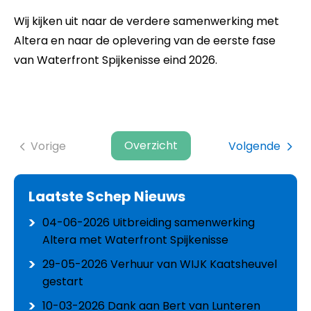
Wij kijken uit naar de verdere samenwerking met
Altera en naar de oplevering van de eerste fase
van Waterfront Spijkenisse eind 2026.
Overzicht
Vorige
Volgende
Laatste Schep Nieuws
04-06-2026
Uitbreiding samenwerking
Altera met Waterfront Spijkenisse
29-05-2026
Verhuur van WIJK Kaatsheuvel
gestart
10-03-2026
Dank aan Bert van Lunteren