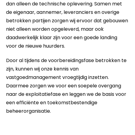
dan alleen de technische oplevering. Samen met
de eigenaar, aannemer, leveranciers en overige
betrokken partijen zorgen wij ervoor dat gebouwen
niet alleen worden opgeleverd, maar ook
daadwerkelijk klaar zijn voor een goede landing
voor de nieuwe huurders.
Door al tijdens de voorbereidingsfase betrokken te
zijn, kunnen wij onze kennis van
vastgoedmanagement vroegtijdig inzetten.
Daarmee zorgen we voor een soepele overgang
naar de exploitatiefase en leggen we de basis voor
een efficiënte en toekomstbestendige
beheerorganisatie.