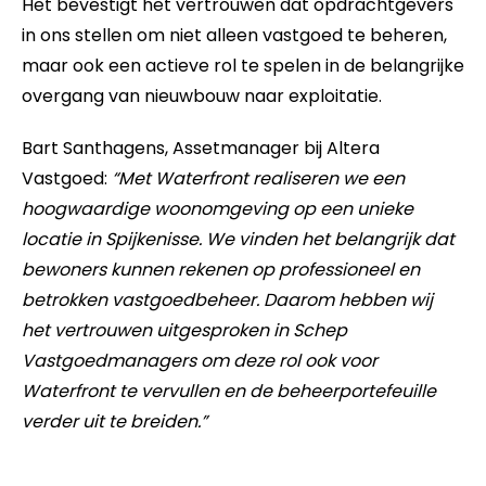
Het bevestigt het vertrouwen dat opdrachtgevers
in ons stellen om niet alleen vastgoed te beheren,
maar ook een actieve rol te spelen in de belangrijke
overgang van nieuwbouw naar exploitatie.
Bart Santhagens, Assetmanager bij Altera
Vastgoed:
“Met Waterfront realiseren we een
hoogwaardige woonomgeving op een unieke
locatie in Spijkenisse. We vinden het belangrijk dat
bewoners kunnen rekenen op professioneel en
betrokken vastgoedbeheer. Daarom hebben wij
het vertrouwen uitgesproken in Schep
Vastgoedmanagers om deze rol ook voor
Waterfront te vervullen en de beheerportefeuille
verder uit te breiden.”