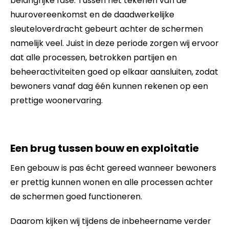
belangrijke fase. Tussen het tekenen van de
huurovereenkomst en de daadwerkelijke
sleuteloverdracht gebeurt achter de schermen
namelijk veel. Juist in deze periode zorgen wij ervoor
dat alle processen, betrokken partijen en
beheeractiviteiten goed op elkaar aansluiten, zodat
bewoners vanaf dag één kunnen rekenen op een
prettige woonervaring.
Een brug tussen bouw en exploitatie
Een gebouw is pas écht gereed wanneer bewoners
er prettig kunnen wonen en alle processen achter
de schermen goed functioneren.
Daarom kijken wij tijdens de inbeheername verder