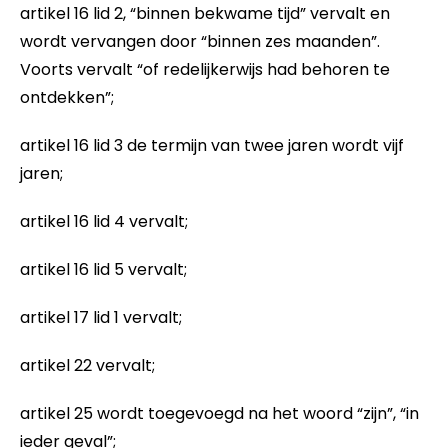
artikel 16 lid 2, “binnen bekwame tijd” vervalt en
wordt vervangen door “binnen zes maanden”.
Voorts vervalt “of redelijkerwijs had behoren te
ontdekken”;
artikel 16 lid 3 de termijn van twee jaren wordt vijf
jaren;
artikel 16 lid 4 vervalt;
artikel 16 lid 5 vervalt;
artikel 17 lid 1 vervalt;
artikel 22 vervalt;
artikel 25 wordt toegevoegd na het woord “zijn”, “in
ieder geval”;