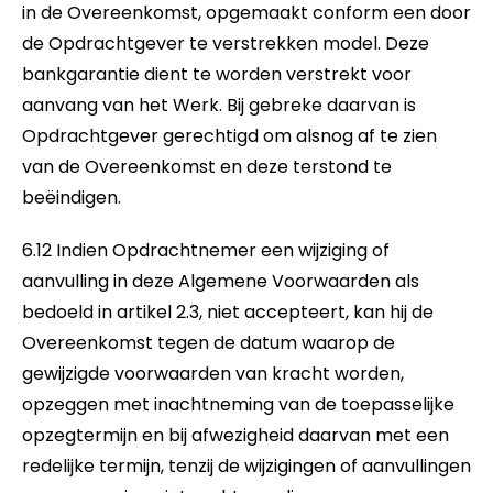
in de Overeenkomst, opgemaakt conform een door
de Opdrachtgever te verstrekken model. Deze
bankgarantie dient te worden verstrekt voor
aanvang van het Werk. Bij gebreke daarvan is
Opdrachtgever gerechtigd om alsnog af te zien
van de Overeenkomst en deze terstond te
beëindigen.
6.12 Indien Opdrachtnemer een wijziging of
aanvulling in deze Algemene Voorwaarden als
bedoeld in artikel 2.3, niet accepteert, kan hij de
Overeenkomst tegen de datum waarop de
gewijzigde voorwaarden van kracht worden,
opzeggen met inachtneming van de toepasselijke
opzegtermijn en bij afwezigheid daarvan met een
redelijke termijn, tenzij de wijzigingen of aanvullingen