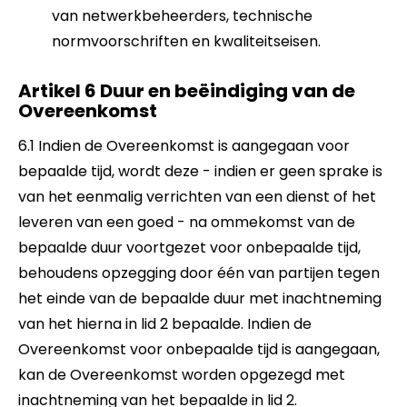
van netwerkbeheerders, technische
normvoorschriften en kwaliteitseisen.
Artikel 6 Duur en beëindiging van de
Overeenkomst
6.1 Indien de Overeenkomst is aangegaan voor
bepaalde tijd, wordt deze - indien er geen sprake is
van het eenmalig verrichten van een dienst of het
leveren van een goed - na ommekomst van de
bepaalde duur voortgezet voor onbepaalde tijd,
behoudens opzegging door één van partijen tegen
het einde van de bepaalde duur met inachtneming
van het hierna in lid 2 bepaalde. Indien de
Overeenkomst voor onbepaalde tijd is aangegaan,
kan de Overeenkomst worden opgezegd met
inachtneming van het bepaalde in lid 2.