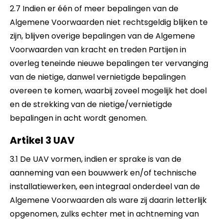
2.7 Indien er één of meer bepalingen van de
Algemene Voorwaarden niet rechtsgeldig blijken te
zijn, blijven overige bepalingen van de Algemene
Voorwaarden van kracht en treden Partijen in
overleg teneinde nieuwe bepalingen ter vervanging
van de nietige, danwel vernietigde bepalingen
overeen te komen, waarbij zoveel mogelijk het doel
en de strekking van de nietige/vernietigde
bepalingen in acht wordt genomen.
Artikel 3 UAV
3.1 De UAV vormen, indien er sprake is van de
aanneming van een bouwwerk en/of technische
installatiewerken, een integraal onderdeel van de
Algemene Voorwaarden als ware zij daarin letterlijk
opgenomen, zulks echter met in achtneming van