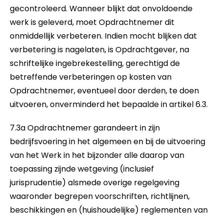
gecontroleerd. Wanneer blijkt dat onvoldoende
werk is geleverd, moet Opdrachtnemer dit
onmiddellijk verbeteren. Indien mocht blijken dat
verbetering is nagelaten, is Opdrachtgever, na
schriftelijke ingebrekestelling, gerechtigd de
betreffende verbeteringen op kosten van
Opdrachtnemer, eventueel door derden, te doen
uitvoeren, onverminderd het bepaalde in artikel 6.3.
7.3a Opdrachtnemer garandeert in zijn
bedrijfsvoering in het algemeen en bij de uitvoering
van het Werk in het bijzonder alle daarop van
toepassing zijnde wetgeving (inclusief
jurisprudentie) alsmede overige regelgeving
waaronder begrepen voorschriften, richtlijnen,
beschikkingen en (huishoudelijke) reglementen van