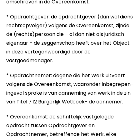
omschreven in de Overeenkomst.
* Opdrachtgever: de opdrachtgever (dan wel diens
rechtsopvolger) volgens de Overeenkomst, zijnde
de (rechts)persoon die – al dan niet als juridisch
eigenaar – de zeggenschap heeft over het Object,
in deze vertegenwoordigd door de
vastgoedmanager.
* Opdrachtnemer: degene die het Werk uitvoert
volgens de Overeenkomst, waaronder inbegrepen-
ingeval sprake is van aanneming van werk in de zin
van Titel 7.12 Burgerlijk Wetboek- de aannemer.
* Overeenkomst: de schriftelijk vastgelegde
opdracht tussen Opdrachtgever en
Opdrachtnemer, betreffende het Werk, elke