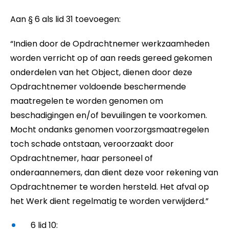
Aan § 6 als lid 31 toevoegen:
“Indien door de Opdrachtnemer werkzaamheden
worden verricht op of aan reeds gereed gekomen
onderdelen van het Object, dienen door deze
Opdrachtnemer voldoende beschermende
maatregelen te worden genomen om
beschadigingen en/of bevuilingen te voorkomen.
Mocht ondanks genomen voorzorgsmaatregelen
toch schade ontstaan, veroorzaakt door
Opdrachtnemer, haar personeel of
onderaannemers, dan dient deze voor rekening van
Opdrachtnemer te worden hersteld. Het afval op
het Werk dient regelmatig te worden verwijderd.”
6 lid 10: