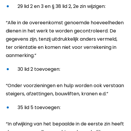
29 lid 2 en 3 en § 38 lid 2, 2e zin wijzigen:
“Alle in de overeenkomst genoemde hoeveelheden
dienen in het werk te worden gecontroleerd. De
gegevens zijn, tenzij uitdrukkelijk anders vermeld,
ter oriëntatie en komen niet voor verrekening in
aanmerking.”
30 lid 2 toevoegen:
“Onder voorzieningen en hulp worden ook verstaan
steigers, afzettingen, bouwliften, kranen e.d.”
35 lid 5 toevoegen:
“In afwijking van het bepaalde in de eerste zin heeft