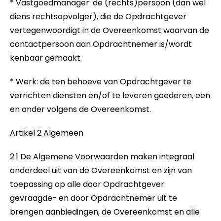
* Vastgoedmanager: de (rechts)persoon (dan wel
diens rechtsopvolger), die de Opdrachtgever
vertegenwoordigt in de Overeenkomst waarvan de
contactpersoon aan Opdrachtnemer is/wordt
kenbaar gemaakt.
* Werk: de ten behoeve van Opdrachtgever te
verrichten diensten en/of te leveren goederen, een
en ander volgens de Overeenkomst.
Artikel 2 Algemeen
2.1 De Algemene Voorwaarden maken integraal
onderdeel uit van de Overeenkomst en zijn van
toepassing op alle door Opdrachtgever
gevraagde- en door Opdrachtnemer uit te
brengen aanbiedingen, de Overeenkomst en alle