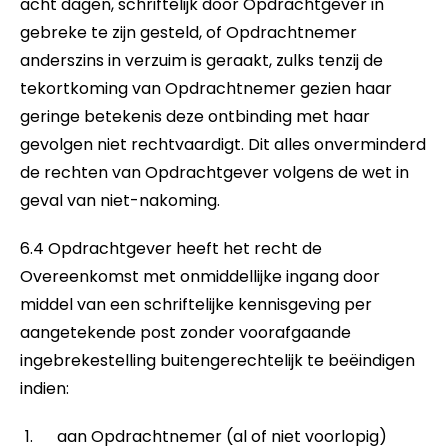
acht dagen, schriftelijk door Opdrachtgever in
gebreke te zijn gesteld, of Opdrachtnemer
anderszins in verzuim is geraakt, zulks tenzij de
tekortkoming van Opdrachtnemer gezien haar
geringe betekenis deze ontbinding met haar
gevolgen niet rechtvaardigt. Dit alles onverminderd
de rechten van Opdrachtgever volgens de wet in
geval van niet-nakoming.
6.4 Opdrachtgever heeft het recht de
Overeenkomst met onmiddellijke ingang door
middel van een schriftelijke kennisgeving per
aangetekende post zonder voorafgaande
ingebrekestelling buitengerechtelijk te beëindigen
indien:
aan Opdrachtnemer (al of niet voorlopig)