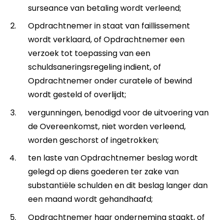
surseance van betaling wordt verleend;
Opdrachtnemer in staat van faillissement
wordt verklaard, of Opdrachtnemer een
verzoek tot toepassing van een
schuldsaneringsregeling indient, of
Opdrachtnemer onder curatele of bewind
wordt gesteld of overlijdt;
vergunningen, benodigd voor de uitvoering van
de Overeenkomst, niet worden verleend,
worden geschorst of ingetrokken;
ten laste van Opdrachtnemer beslag wordt
gelegd op diens goederen ter zake van
substantiële schulden en dit beslag langer dan
een maand wordt gehandhaafd;
Opdrachtnemer haar onderneming staakt, of