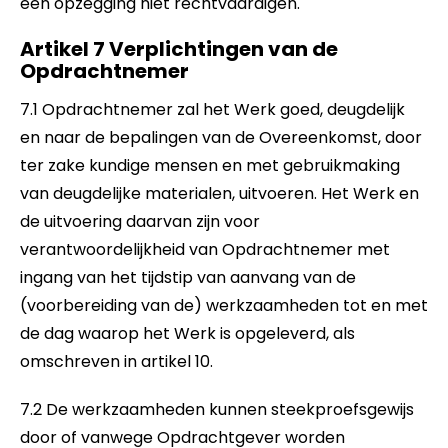
een opzegging niet rechtvaardigen.
Artikel 7 Verplichtingen van de
Opdrachtnemer
7.1 Opdrachtnemer zal het Werk goed, deugdelijk
en naar de bepalingen van de Overeenkomst, door
ter zake kundige mensen en met gebruikmaking
van deugdelijke materialen, uitvoeren. Het Werk en
de uitvoering daarvan zijn voor
verantwoordelijkheid van Opdrachtnemer met
ingang van het tijdstip van aanvang van de
(voorbereiding van de) werkzaamheden tot en met
de dag waarop het Werk is opgeleverd, als
omschreven in artikel 10.
7.2 De werkzaamheden kunnen steekproefsgewijs
door of vanwege Opdrachtgever worden