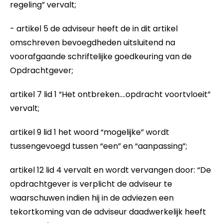
regeling” vervalt;
- artikel 5 de adviseur heeft de in dit artikel
omschreven bevoegdheden uitsluitend na
voorafgaande schriftelijke goedkeuring van de
Opdrachtgever;
artikel 7 lid 1 “Het ontbreken….opdracht voortvloeit”
vervalt;
artikel 9 lid 1 het woord “mogelijke” wordt
tussengevoegd tussen “een” en “aanpassing”;
artikel 12 lid 4 vervalt en wordt vervangen door: “De
opdrachtgever is verplicht de adviseur te
waarschuwen indien hij in de adviezen een
tekortkoming van de adviseur daadwerkelijk heeft