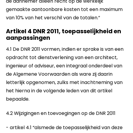
de aannemer alleen recht op de werkelijk
gemaakte aantoonbare kosten tot een maximum
van 10% van het verschil van de totalen.”
Artikel 4 DNR 2011, toepasselijkheid en
aanpassingen
4.1 De DNR 2011 vormen, indien er sprake is van een
opdracht tot dienstverlening van een architect,
ingenieur of adviseur, een integraal onderdeel van
de Algemene Voorwaarden als ware zij daarin
letterlijk opgenomen, zulks met inachtneming van
het hierna in de volgende leden van dit artikel
bepaalde.
4.2 Wijzigingen en toevoegingen op de DNR 2011
- artikel 4.1 “alsmede de toepasselijkheid van deze