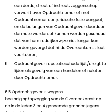
een derde, direct of indirect, zeggenschap
verwerft over Opdrachtnemer of met
Opdrachtnemer een juridische fusie aangaat,
en de belangen van Opdrachtgever daardoor
dermate worden, of kunnen worden geschaad
dat van hem redelijkerwijze niet langer kan
worden gevergd dat hij de Overeenkomst laat
voortduren;
Opdrachtgever reputatieschade lijdt/dreigt te
lijden als gevolg van een handelen of nalaten
door Opdrachtnemer.
6.5 Opdrachtgever is wegens
beëindiging/opzegging van de Overeenkomst op
de in de leden 3 en 4 genoemde gronden jegens