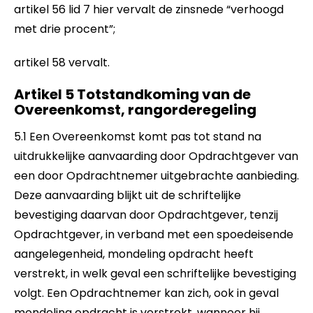
artikel 56 lid 7 hier vervalt de zinsnede “verhoogd
met drie procent”;
artikel 58 vervalt.
Artikel 5 Totstandkoming van de
Overeenkomst, rangorderegeling
5.1 Een Overeenkomst komt pas tot stand na
uitdrukkelijke aanvaarding door Opdrachtgever van
een door Opdrachtnemer uitgebrachte aanbieding.
Deze aanvaarding blijkt uit de schriftelijke
bevestiging daarvan door Opdrachtgever, tenzij
Opdrachtgever, in verband met een spoedeisende
aangelegenheid, mondeling opdracht heeft
verstrekt, in welk geval een schriftelijke bevestiging
volgt. Een Opdrachtnemer kan zich, ook in geval
mondeling opdracht is verstrekt, wanneer hij