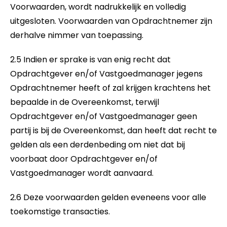
Voorwaarden, wordt nadrukkelijk en volledig
uitgesloten. Voorwaarden van Opdrachtnemer zijn
derhalve nimmer van toepassing.
2.5 Indien er sprake is van enig recht dat
Opdrachtgever en/of Vastgoedmanager jegens
Opdrachtnemer heeft of zal krijgen krachtens het
bepaalde in de Overeenkomst, terwijl
Opdrachtgever en/of Vastgoedmanager geen
partij is bij de Overeenkomst, dan heeft dat recht te
gelden als een derdenbeding om niet dat bij
voorbaat door Opdrachtgever en/of
Vastgoedmanager wordt aanvaard.
2.6 Deze voorwaarden gelden eveneens voor alle
toekomstige transacties.