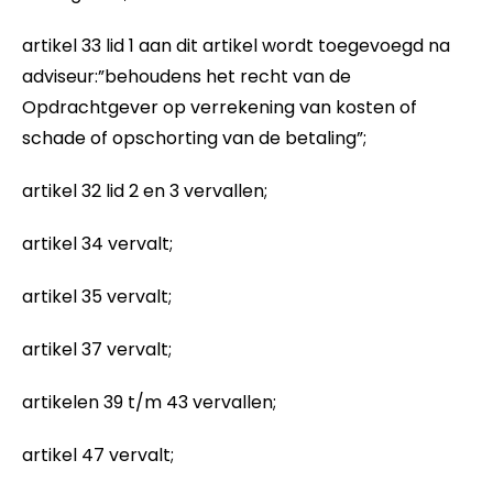
artikel 33 lid 1 aan dit artikel wordt toegevoegd na
adviseur:”behoudens het recht van de
Opdrachtgever op verrekening van kosten of
schade of opschorting van de betaling”;
artikel 32 lid 2 en 3 vervallen;
artikel 34 vervalt;
artikel 35 vervalt;
artikel 37 vervalt;
artikelen 39 t/m 43 vervallen;
artikel 47 vervalt;