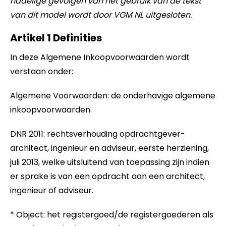
nadelige gevolgen van het gebruik van de tekst
van dit model wordt door VGM NL uitgesloten.
Artikel 1 Definities
In deze Algemene Inkoopvoorwaarden wordt
verstaan onder:
Algemene Voorwaarden: de onderhavige algemene
inkoopvoorwaarden.
DNR 2011: rechtsverhouding opdrachtgever-
architect, ingenieur en adviseur, eerste herziening,
juli 2013, welke uitsluitend van toepassing zijn indien
er sprake is van een opdracht aan een architect,
ingenieur of adviseur.
* Object: het registergoed/de registergoederen als