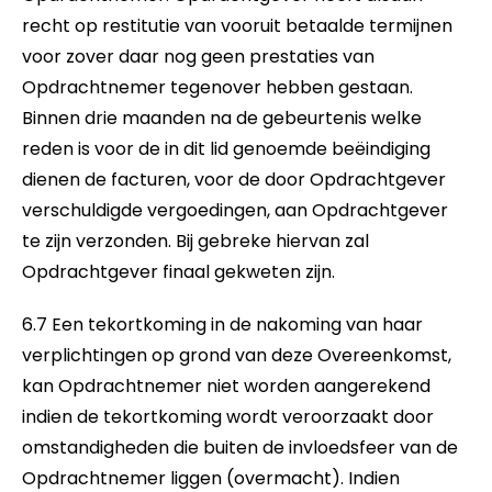
recht op restitutie van vooruit betaalde termijnen
voor zover daar nog geen prestaties van
Opdrachtnemer tegenover hebben gestaan.
Binnen drie maanden na de gebeurtenis welke
reden is voor de in dit lid genoemde beëindiging
dienen de facturen, voor de door Opdrachtgever
verschuldigde vergoedingen, aan Opdrachtgever
te zijn verzonden. Bij gebreke hiervan zal
Opdrachtgever finaal gekweten zijn.
6.7 Een tekortkoming in de nakoming van haar
verplichtingen op grond van deze Overeenkomst,
kan Opdrachtnemer niet worden aangerekend
indien de tekortkoming wordt veroorzaakt door
omstandigheden die buiten de invloedsfeer van de
Opdrachtnemer liggen (overmacht). Indien