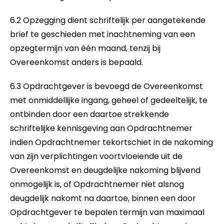
6.2 Opzegging dient schriftelijk per aangetekende
brief te geschieden met inachtneming van een
opzegtermijn van één maand, tenzij bij
Overeenkomst anders is bepaald.
6.3 Opdrachtgever is bevoegd de Overeenkomst
met onmiddellijke ingang, geheel of gedeeltelijk, te
ontbinden door een daartoe strekkende
schriftelijke kennisgeving aan Opdrachtnemer
indien Opdrachtnemer tekortschiet in de nakoming
van zijn verplichtingen voortvloeiende uit de
Overeenkomst en deugdelijke nakoming blijvend
onmogelijk is, of Opdrachtnemer niet alsnog
deugdelijk nakomt na daartoe, binnen een door
Opdrachtgever te bepalen termijn van maximaal