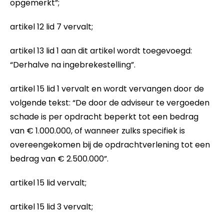
opgemerkt”;
artikel 12 lid 7 vervalt;
artikel 13 lid 1 aan dit artikel wordt toegevoegd:
“Derhalve na ingebrekestelling”.
artikel 15 lid 1 vervalt en wordt vervangen door de
volgende tekst: “De door de adviseur te vergoeden
schade is per opdracht beperkt tot een bedrag
van € 1.000.000, of wanneer zulks specifiek is
overeengekomen bij de opdrachtverlening tot een
bedrag van € 2.500.000”.
artikel 15 lid vervalt;
artikel 15 lid 3 vervalt;