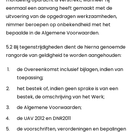
eenmaal een aanvang heeft gemaakt met de
uitvoering van de opgedragen werkzaamheden,
nimmer beroepen op onbekendheid met het
bepaalde in de Algemene Voorwaarden.
5.2 Bij tegenstrijdigheden dient de hierna genoemde
rangorde van geldigheid te worden aangehouden:
de Overeenkomst inclusief bijlagen, indien van
toepassing;
het bestek of, indien geen sprake is van een
bestek, de omschrijving van het Werk;
de Algemene Voorwaarden;
de UAV 2012 en DNR2011
de voorschriften, verordeningen en bepalingen