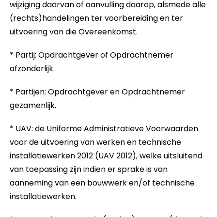
wijziging daarvan of aanvulling daarop, alsmede alle
(rechts)handelingen ter voorbereiding en ter
uitvoering van die Overeenkomst.
* Partij: Opdrachtgever of Opdrachtnemer
afzonderlijk.
* Partijen: Opdrachtgever en Opdrachtnemer
gezamenlijk.
* UAV: de Uniforme Administratieve Voorwaarden
voor de uitvoering van werken en technische
installatiewerken 2012 (UAV 2012), welke uitsluitend
van toepassing zijn indien er sprake is van
aanneming van een bouwwerk en/of technische
installatiewerken.