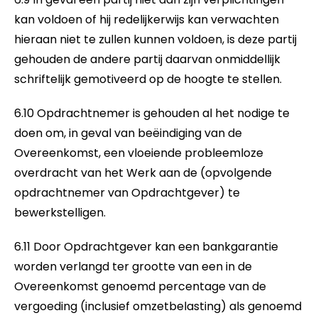
kan voldoen of hij redelijkerwijs kan verwachten
hieraan niet te zullen kunnen voldoen, is deze partij
gehouden de andere partij daarvan onmiddellijk
schriftelijk gemotiveerd op de hoogte te stellen.
6.10 Opdrachtnemer is gehouden al het nodige te
doen om, in geval van beëindiging van de
Overeenkomst, een vloeiende probleemloze
overdracht van het Werk aan de (opvolgende
opdrachtnemer van Opdrachtgever) te
bewerkstelligen.
6.11 Door Opdrachtgever kan een bankgarantie
worden verlangd ter grootte van een in de
Overeenkomst genoemd percentage van de
vergoeding (inclusief omzetbelasting) als genoemd