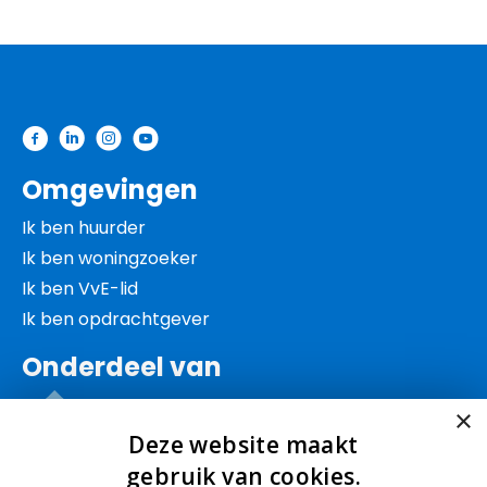
Contactinformatie
Omgevingen
Ik ben huurder
Ik ben woningzoeker
Ik ben VvE-lid
Ik ben opdrachtgever
Onderdeel van
×
Deze website maakt
gebruik van cookies.