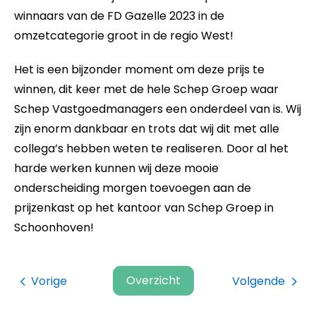
winnaars van de FD Gazelle 2023 in de
omzetcategorie groot in de regio West!
Het is een bijzonder moment om deze prijs te
winnen, dit keer met de hele Schep Groep waar
Schep Vastgoedmanagers een onderdeel van is. Wij
zijn enorm dankbaar en trots dat wij dit met alle
collega’s hebben weten te realiseren. Door al het
harde werken kunnen wij deze mooie
onderscheiding morgen toevoegen aan de
prijzenkast op het kantoor van Schep Groep in
Schoonhoven!
Overzicht
Vorige
Volgende