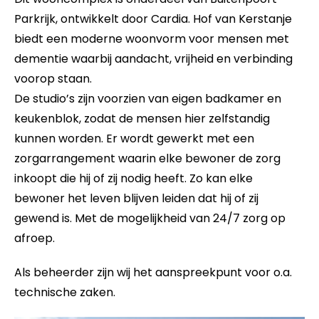
Parkrijk, ontwikkelt door Cardia. Hof van Kerstanje
biedt een moderne woonvorm voor mensen met
dementie waarbij aandacht, vrijheid en verbinding
voorop staan.
De studio’s zijn voorzien van eigen badkamer en
keukenblok, zodat de mensen hier zelfstandig
kunnen worden. Er wordt gewerkt met een
zorgarrangement waarin elke bewoner de zorg
inkoopt die hij of zij nodig heeft. Zo kan elke
bewoner het leven blijven leiden dat hij of zij
gewend is. Met de mogelijkheid van 24/7 zorg op
afroep.
Als beheerder zijn wij het aanspreekpunt voor o.a.
technische zaken.