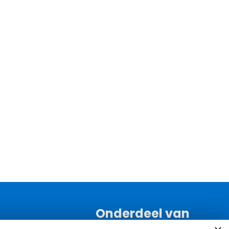
Onderdeel van